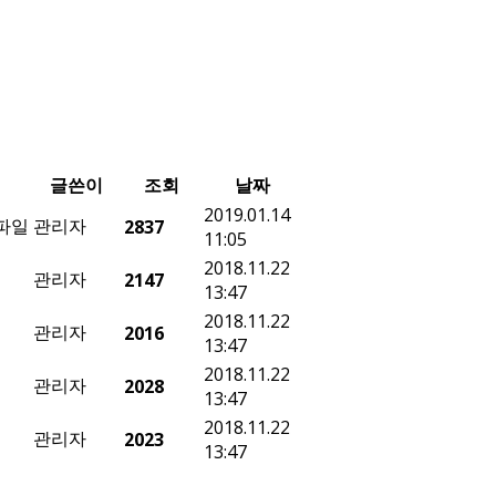
글쓴이
조회
날짜
2019.01.14
관리자
2837
11:05
2018.11.22
관리자
2147
13:47
2018.11.22
관리자
2016
13:47
2018.11.22
관리자
2028
13:47
2018.11.22
관리자
2023
13:47