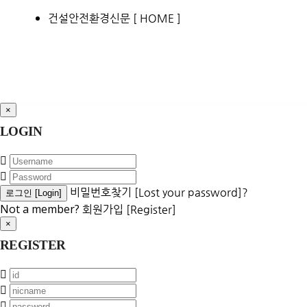
건설안전환경신문 [ HOME ]
×
LOGIN
비밀번호찾기 [Lost your password]?
Not a member?
회원가입 [Register]
×
REGISTER