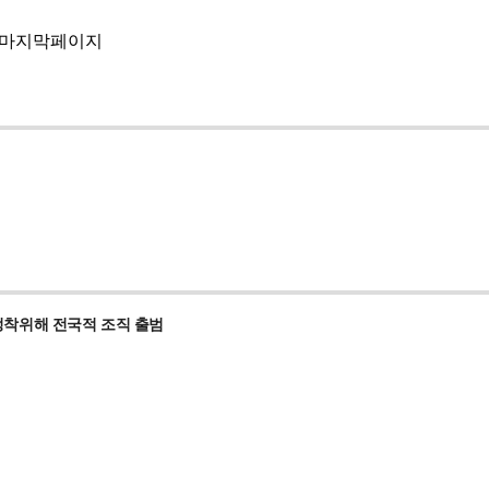
정착위해 전국적 조직 출범