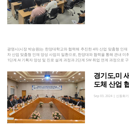
광명시(시장 박승원)는 한양대학교와 협력해 추진한 4차 산업 맞춤형 인재 양성 
차 산업 맞춤형 인재 양성 사업의 일환으로, 한양대와 협력을 통해 관내 미
1단계 AI 기획자 양성 및 진로 설계 과정과 2단계 SW 취업 연계 과정으로 구성
경기도,미 
도체 산업 
Sep 03, 2024 |
신동화기