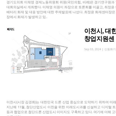
경기도의회 이채영 경제노동위원회 위원(국민의힘, 비례)은 경기연구원과 
대회의실에서 개최했다. 이채영 의원이 좌장으로 토론회를 이끌고, 최정
배터리 화재 및 대응 방안에 대한 주제발표에 나섰다. 최정윤 화재센터장은
장에서 화재가 발생하고 있..
이천시, 대
창업지원센
Sep 03, 2024 |
신동화기
이천시(시장 김경희)는 대한민국 드론 산업 중심으로 도약하기 위하여 미
지난해 11월, 첨단산업도시 이천을 위한 미래도시과를 신설하고 디지털 트윈
등과 협업으로 첨단드론 산업도시 이미지도 구축하고 있다. 여기에 더해 고