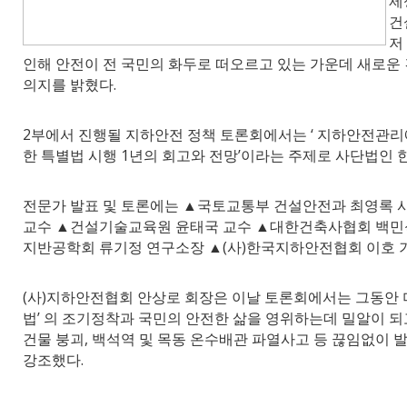
제
건
저
인해 안전이 전 국민의 화두로 떠오르고 있는 가운데 새로운
의지를 밝혔다.
2부에서 진행될 지하안전 정책 토론회에서는 ‘ 지하안전관리에
한 특별법 시행 1년의 회고와 전망’이라는 주제로 사단법인
전문가 발표 및 토론에는 ▲국토교통부 건설안전과 최영록 
교수 ▲건설기술교육원 윤태국 교수 ▲대한건축사협회 백민
지반공학회 류기정 연구소장 ▲(사)한국지하안전협회 이호 
(사)지하안전협회 안상로 회장은 이날 토론회에서는 그동안 
법’ 의 조기정착과 국민의 안전한 삶을 영위하는데 밀알이 
건물 붕괴, 백석역 및 목동 온수배관 파열사고 등 끊임없이
강조했다.