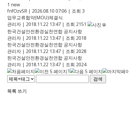
1
new
fnfOzvSR
|
2026.08.10 07:06
|
조회 3
업무교류협약(MOU)체결식
관리자
|
2018.11.22 13:47
|
조회 2151
한국건설안전환경실천연합 공지사항
관리자
|
2018.11.22 13:47
|
조회 2018
한국건설안전환경실천연합 공지사항
관리자
|
2018.11.22 13:47
|
조회 2028
한국건설안전환경실천연합 공지사항
관리자
|
2018.11.22 13:47
|
조회 2024
1
목록
쓰기