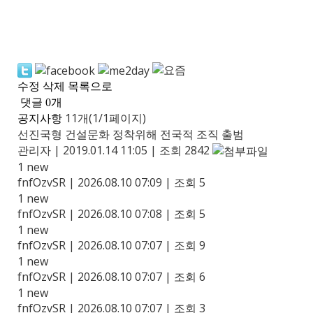
수정
삭제
목록으로
댓글
0
개
11개(1/1페이지)
공지사항
선진국형 건설문화 정착위해 전국적 조직 출범
관리자
|
2019.01.14 11:05
|
조회 2842
1
new
fnfOzvSR
|
2026.08.10 07:09
|
조회 5
1
new
fnfOzvSR
|
2026.08.10 07:08
|
조회 5
1
new
fnfOzvSR
|
2026.08.10 07:07
|
조회 9
1
new
fnfOzvSR
|
2026.08.10 07:07
|
조회 6
1
new
fnfOzvSR
|
2026.08.10 07:07
|
조회 3