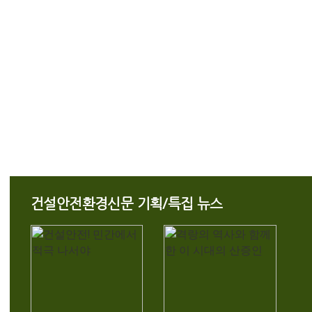
건설안전환경신문 기획/특집 뉴스