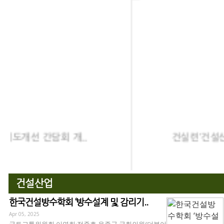
건실련’건설산업의 뿌리기술, 방수산업 경쟁
Nov 11, 2021 |
신동화
건설산업
한국건설방수학회 ‘방수설계 및 감리기..
Apr 05, 2025