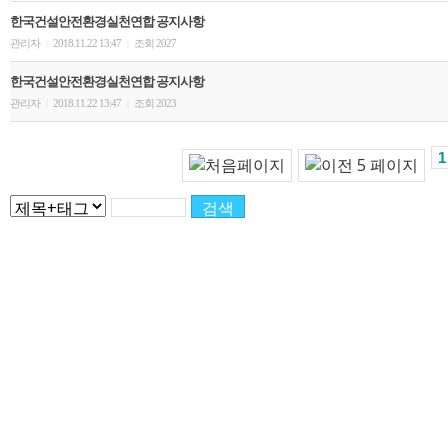
한국건설안전환경실천연합 공지사항
관리자
2018.11.22 13:47
조회 2027
|
|
한국건설안전환경실천연합 공지사항
관리자
2018.11.22 13:47
조회 2023
|
|
1