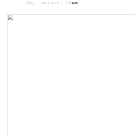
관리자
조회
|
2018.11.23 13:59
|
1328