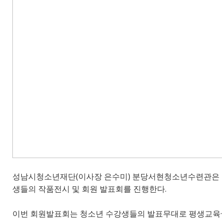
성남시청소년재단(이사장 은수미) 분당서현청소년수련관은 11월
생들의 작품전시 및 회원 발표회를 진행한다.
이번 회원발표회는 청소년 수강생들의 발표무대로 평생교육