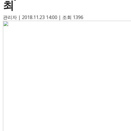
최
관리자
|
2018.11.23 14:00
|
조회
1396