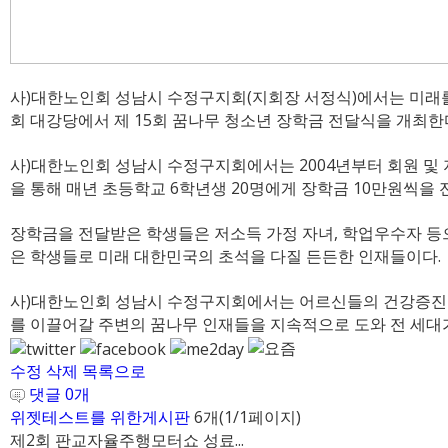
사)대한노인회 성남시 수정구지회(지회장 서정식)에서는 미래를 이끌
회 대강당에서 제 15회 꿈나무 청소년 장학금 전달식을 개최한
사)대한노인회 성남시 수정구지회에서는 2004년부터 회원 및 
을 통해 매년 초등학교 6학년생 20명에게 장학금 10만원씩을 
장학금을 전달받은 학생들은 저소득 가정 자녀, 학업우수자 등
은 학생들로 미래 대한민국의 초석을 다질 든든한 인재들이다.
사)대한노인회 성남시 수정구지회에서는 어르신들의 건강증진 
를 이끌어갈 주변의 꿈나무 인재들을 지속적으로 도와 전 세대
수정
삭제
목록으로
댓글
0
개
위젯테스트를 위한게시판
6개(1/1페이지)
제2회 판교자율주행모터쇼 성료...